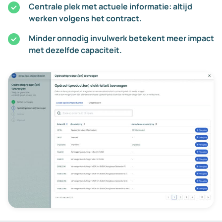
Centrale plek met actuele informatie: altijd
werken volgens het contract.
Minder onnodig invulwerk betekent meer impact
met dezelfde capaciteit.