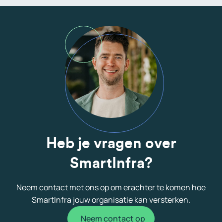
Heb je vragen over
SmartInfra?
Neem contact met ons op om erachter te komen hoe
SmartInfra jouw organisatie kan versterken.
Neem contact op