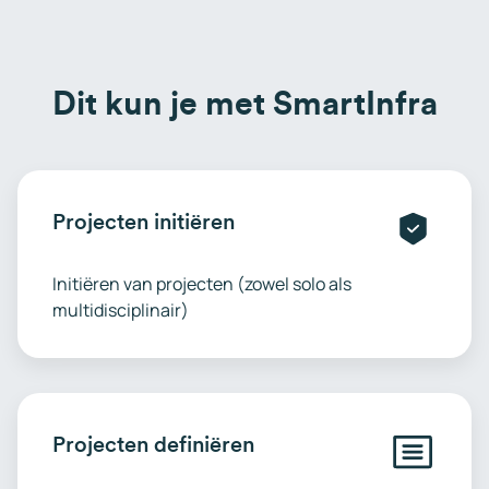
Dit kun je met SmartInfra
Projecten initiëren
Initiëren van projecten (zowel solo als
multidisciplinair)
Projecten definiëren