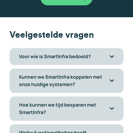
Veelgestelde vragen
Voor wie is SmartInfra bedoeld?
Kunnen we SmartInfra koppelen met
onze huidige systemen?
Hoe kunnen we tijd besparen met
SmartInfra?
Welke functionaliteiten heeft