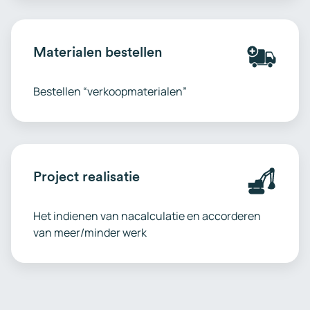
Materialen bestellen
Bestellen “verkoopmaterialen”
Project realisatie
Het indienen van nacalculatie en accorderen
van meer/minder werk