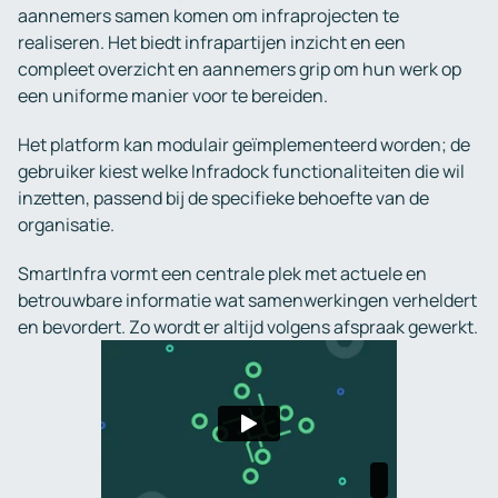
aannemers samen komen om infraprojecten te
realiseren. Het biedt infrapartijen inzicht en een
compleet overzicht en aannemers grip om hun werk op
een uniforme manier voor te bereiden.
Het platform kan modulair geïmplementeerd worden; de
gebruiker kiest welke Infradock functionaliteiten die wil
inzetten, passend bij de specifieke behoefte van de
organisatie.
SmartInfra vormt een centrale plek met actuele en
betrouwbare informatie wat samenwerkingen verheldert
en bevordert. Zo wordt er altijd volgens afspraak gewerkt.