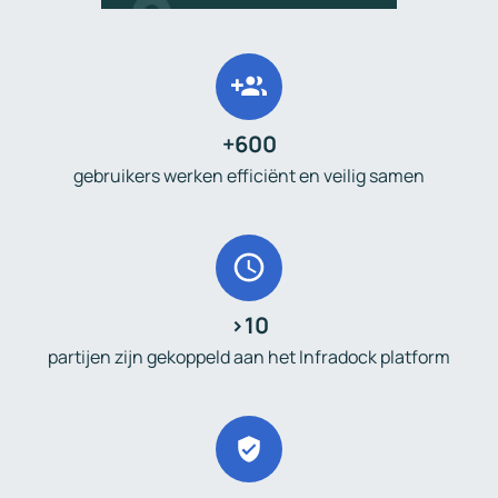
+
600
gebruikers werken efficiënt en veilig samen
>
10
partijen zijn gekoppeld aan het Infradock platform