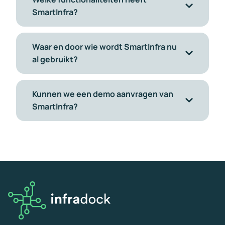
SmartInfra?
Waar en door wie wordt SmartInfra nu
al gebruikt?
Kunnen we een demo aanvragen van
SmartInfra?