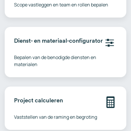
Scope vastleggen en team en rollen bepalen
Dienst- en materiaal-configurator
Bepalen van de benodigde diensten en
materialen
Project calculeren
Vaststellen van de raming en begroting