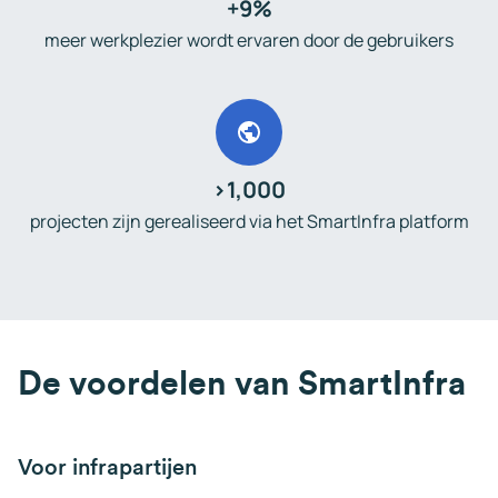
+
9
%
meer werkplezier wordt ervaren door de gebruikers
>
1,000
projecten zijn gerealiseerd via het SmartInfra platform
De voordelen van SmartInfra
Voor infrapartijen