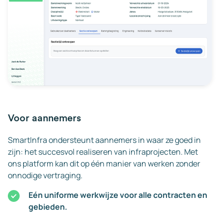
Voor aannemers
SmartInfra ondersteunt aannemers in waar ze goed in
zijn: het succesvol realiseren van infraprojecten. Met
ons platform kan dit op één manier van werken zonder
onnodige vertraging.
Eén uniforme werkwijze voor alle contracten en
gebieden.