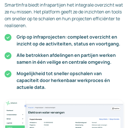
SmartInfra biedt infrapartijen het integrale overzicht wat
ze nu missen. Het platform geeft ze de inzichten en tools
om sneller op te schalen en hun projecten efficiënter te
realiseren.
Grip op infraprojecten: compleet overzicht en
inzicht op de activiteiten, status en voortgang.
Alle betrokken afdelingen en partijen werken
samen in één veilige en centrale omgeving.
Mogelijkheid tot sneller opschalen van
capaciteit door herkenbaar werkproces én
actuele data.